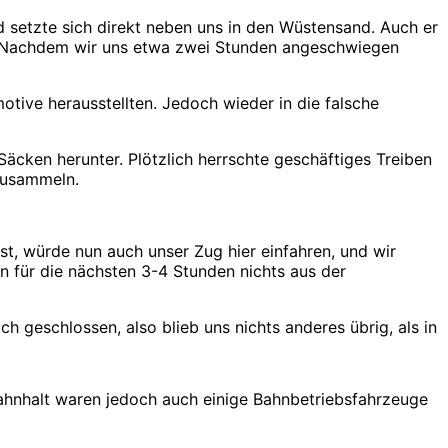
 setzte sich direkt neben uns in den Wüstensand. Auch er
ch. Nachdem wir uns etwa zwei Stunden angeschwiegen
otive herausstellten. Jedoch wieder in die falsche
cken herunter. Plötzlich herrschte geschäftiges Treiben
zusammeln.
st, würde nun auch unser Zug hier einfahren, und wir
n für die nächsten 3-4 Stunden nichts aus der
h geschlossen, also blieb uns nichts anderes übrig, als in
Bahnhalt waren jedoch auch einige Bahnbetriebsfahrzeuge